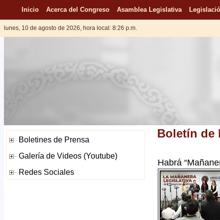
Inicio
Acerca del Congreso
Asamblea Legislativa
Legislació
lunes, 10 de agosto de 2026, hora local: 8:26 p.m.
Boletín de
Habrá “Mañaner