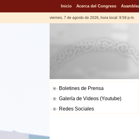
Inicio
Acerca del Congreso
Asamblea
viernes, 7 de agosto de 2026, hora local: 9:59 p.m.