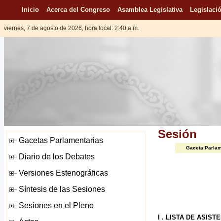
Inicio
Acerca del Congreso
Asamblea Legislativa
Legislació
viernes, 7 de agosto de 2026, hora local: 2:40 a.m.
Sesión
Gaceta Parlam
I . LISTA DE ASIST