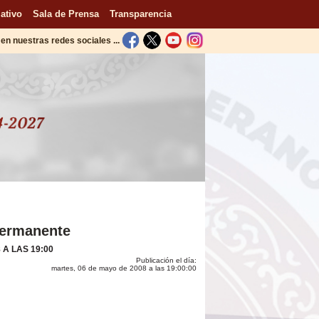
ativo
Sala de Prensa
Transparencia
en nuestras redes sociales ...
Permanente
 A LAS 19:00
Publicación el día:
martes, 06 de mayo de 2008 a las 19:00:00