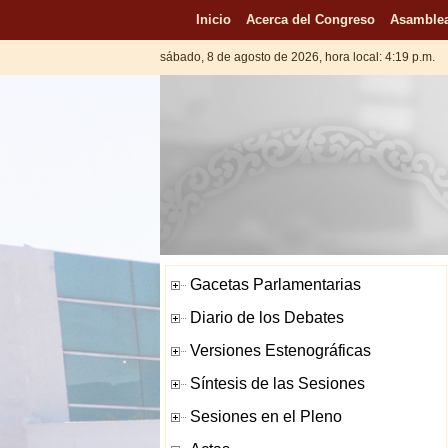
Inicio
Acerca del Congreso
Asamblea
sábado, 8 de agosto de 2026, hora local: 4:19 p.m.