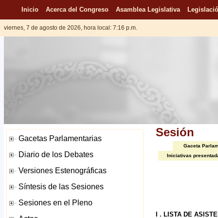
Inicio
Acerca del Congreso
Asamblea Legislativa
Legislació
viernes, 7 de agosto de 2026, hora local: 7:16 p.m.
Sesión
Gaceta Parlam
Iniciativas presentad
I . LISTA DE ASIST