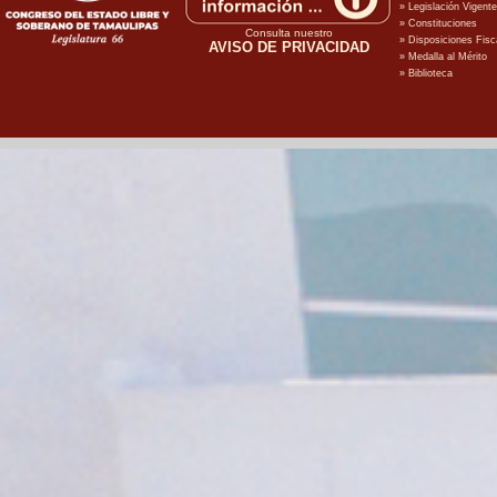
Consulta nuestro
AVISO DE PRIVACIDAD