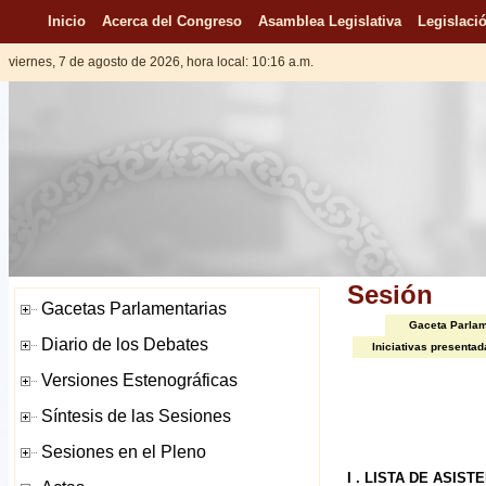
Inicio
Acerca del Congreso
Asamblea Legislativa
Legislació
viernes, 7 de agosto de 2026, hora local: 10:16 a.m.
Sesión
Gaceta Parlam
Iniciativas presentad
I . LISTA DE ASIST