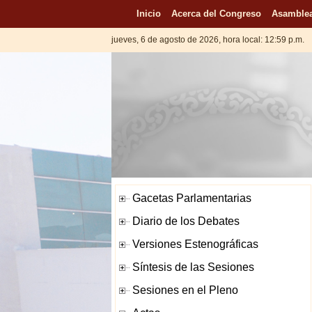
Inicio
Acerca del Congreso
Asamblea
jueves, 6 de agosto de 2026, hora local: 12:59 p.m.