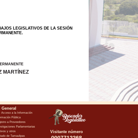
ABAJOS LEGISLATIVOS DE LA SESIÓN
ERMANENTE.
 PERMANENTE
Z MARTÍNEZ