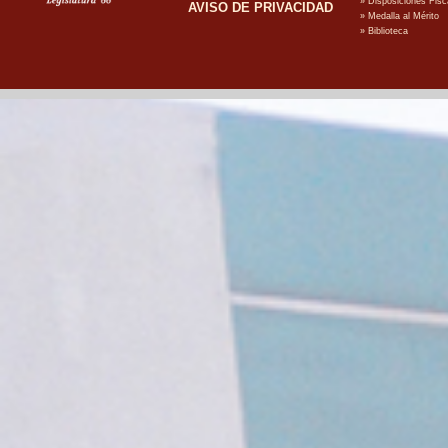
AVISO DE PRIVACIDAD