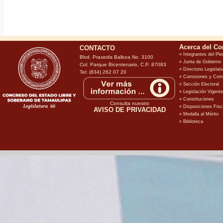
CONTACTO
Blvd. Praxedis Balboa No. 3100
Col. Parque Bicentenario, C.P. 87083
Tel: (834) 262 07 20
Consulta nuestro
AVISO DE PRIVACIDAD