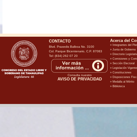
CONTACTO
Blvd. Praxedis Balboa No. 3100
Col. Parque Bicentenario, C.P. 87083
Tel: (834) 262 07 20
Consulta nuestro
AVISO DE PRIVACIDAD