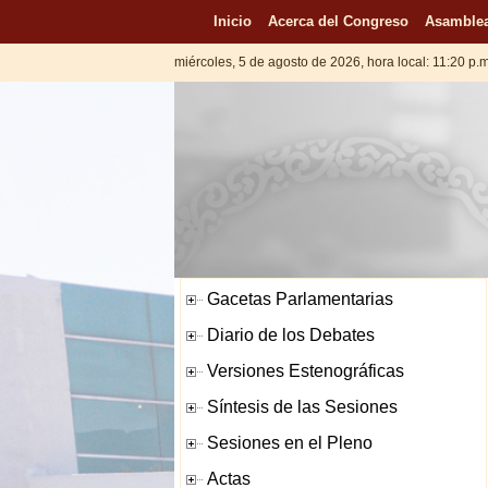
Inicio
Acerca del Congreso
Asamblea
miércoles, 5 de agosto de 2026, hora local: 11:20 p.