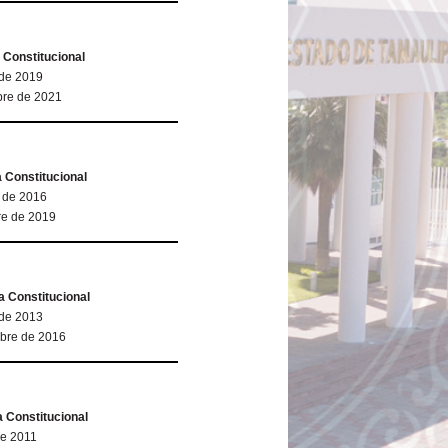
 Constitucional
 de 2019
bre de 2021
 Constitucional
e de 2016
re de 2019
 Constitucional
 de 2013
mbre de 2016
 Constitucional
de 2011