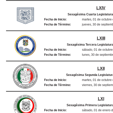
LXIV
Sexagésima Cuarta Legislatura
Fecha de Inicio:
martes, 01 de octubre
Fecha de Término:
jueves, 30 de septiem
LXIII
Sexagésima Tercera Legislatura
Fecha de Inicio:
sábado, 01 de octubr
Fecha de Término:
lunes, 30 de septiemb
LXII
Sexagésima Segunda Legislatura
Fecha de Inicio:
martes, 01 de octubre
Fecha de Término:
viernes, 30 de septie
LXI
Sexagésima Primera Legislatura
Fecha de Inicio:
sábado, 01 de enero 