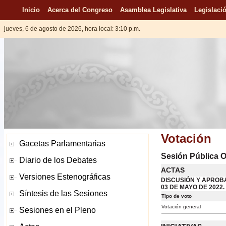
Inicio
Acerca del Congreso
Asamblea Legislativa
Legislació
jueves, 6 de agosto de 2026, hora local: 3:10 p.m.
Votación
Sesión Pública O
ACTAS
DISCUSIÓN Y APROBA
03 DE MAYO DE 2022.
Tipo de voto
Votación general