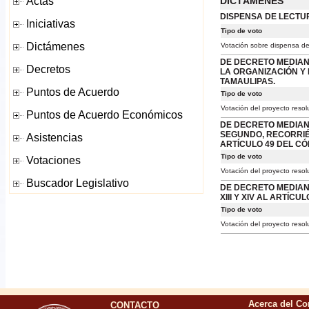
DICTÁMENES
DISPENSA DE LECTU
Tipo de voto
Votación sobre dispensa de
DE DECRETO MEDIANT
LA ORGANIZACIÓN Y
TAMAULIPAS.
Tipo de voto
Votación del proyecto resol
DE DECRETO MEDIAN
SEGUNDO, RECORRIÉ
ARTÍCULO 49 DEL CÓ
Tipo de voto
Votación del proyecto resol
DE DECRETO MEDIANT
XIII Y XIV AL ARTÍC
Tipo de voto
Votación del proyecto resol
CONTACTO