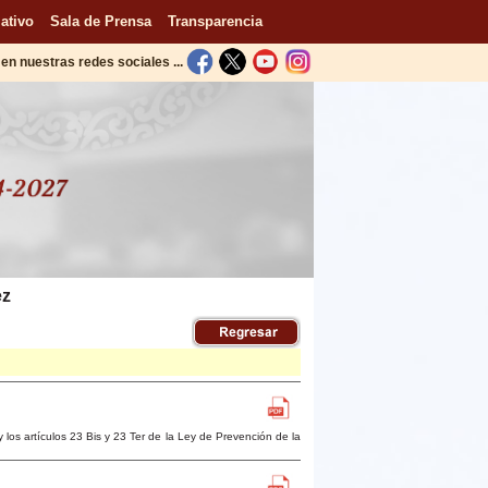
ativo
Sala de Prensa
Transparencia
en nuestras redes sociales ...
ez
 y los artículos 23 Bis y 23 Ter de la Ley de Prevención de la