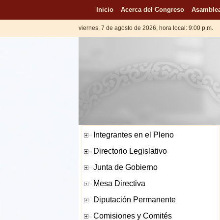
Inicio
Acerca del Congreso
Asamblea
viernes, 7 de agosto de 2026, hora local: 9:00 p.m.