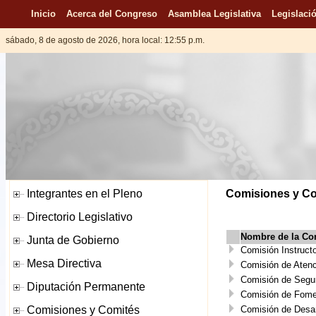
Inicio
Acerca del Congreso
Asamblea Legislativa
Legislació
sábado, 8 de agosto de 2026, hora local: 12:55 p.m.
Comisiones y Com
Nombre de la Co
Comisión Instruct
Comisión de Atenc
Comisión de Segur
Comisión de Fomen
Comisión de Desarr