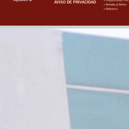
AVISO DE PRIVACIDAD