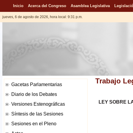
Inicio
Acerca del Congreso
Asamblea Legislativa
Legislació
jueves, 6 de agosto de 2026, hora local: 9:31 p.m.
Trabajo Leg
LEY SOBRE L