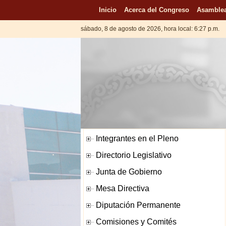
Inicio
Acerca del Congreso
Asamblea
sábado, 8 de agosto de 2026, hora local: 6:27 p.m.