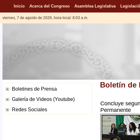
Inicio
Acerca del Congreso
Asamblea Legislativa
Legislació
viernes, 7 de agosto de 2026, hora local: 8:03 a.m.
Boletín de
Concluye segund
Permanente