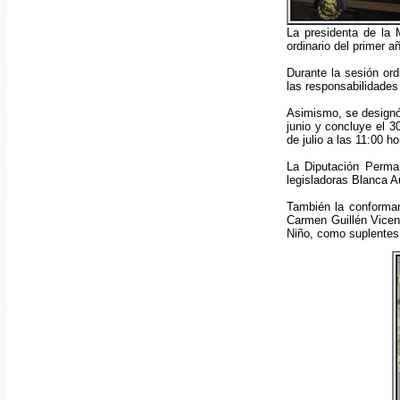
La presidenta de la 
ordinario del primer a
Durante la sesión ord
las responsabilidades
Asimismo, se designó 
junio y concluye el 3
de julio a las 11:00 ho
La Diputación Perman
legisladoras Blanca A
También la conforman
Carmen Guillén Vicen
Niño, como suplentes